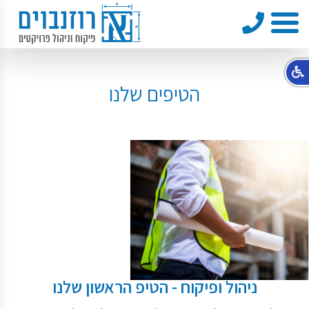
טלפון
תפריט
הטיפים שלנו
ניהול ופיקוח - הטיפ הראשון שלנו