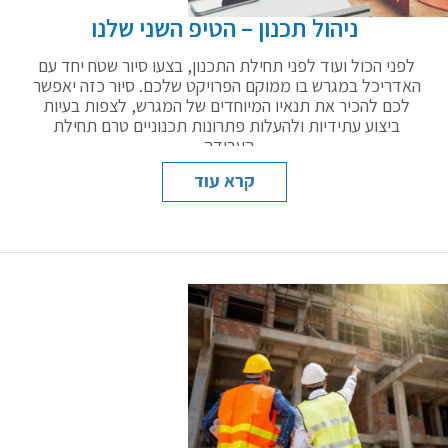
ניהול תכנון – הטיפ השני שלנו
לפני הכול ועוד לפני תחילת התכנון, בצעו סיור שטח יחד עם
האדריכל במגרש בו ממוקם הפרויקט שלכם. סיור כזה יאפשר
לכם להכיר את תנאיו המיוחדים של המגרש, לצפות בעיות
ביצוע עתידיות ולהעלות פתרונות תכנוניים טרם תחילת
העבודה.
קרא עוד