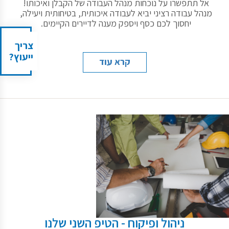
אל תתפשרו על נוכחות מנהל העבודה של הקבלן ואיכותו!
מנהל עבודה רציני יביא לעבודה איכותית, בטיחותית ויעילה,
יחסוך לכם כסף ויספק מענה לדיירים הקיימים.
צריך
ייעוץ?
קרא עוד
ניהול ופיקוח - הטיפ השני שלנו