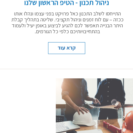
ניהול תכנון - הטיפ הראשון שלנו
התייחסו לשלב התכנון כאל פרויקט בפני עצמו ונהלו אותו
ככזה – עם לוח זמנים וניהול תקציבי. שליטה בתהליך קבלת
היתר הבנייה תאפשר לכם להגיע לביצוע באופן יעיל ולעמוד
בהתחייבויותיכם כלפי כל הגורמים.
קרא עוד