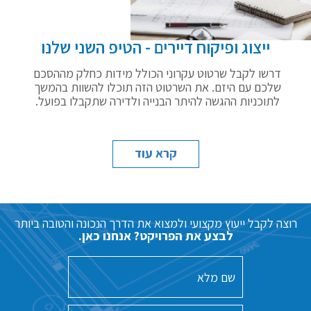
ייצוג ופיקוח דיירים - הטיפ השני שלנו
דרשו לקבל שרטוט עקרוני הכולל מידות כחלק מההסכם
שלכם עם היזם. את השרטוט הזה תוכלו להשוות בהמשך
לתוכניות ההגשה להיתר הבנייה ולדירה שתקבלו בפועל.
קרא עוד
רוצה לקבל ייעוץ מקצועי ולמצוא את הדרך הנכונה והטובה ביותר
לבצע את הפרויקט? אנחנו כאן.
שם
מלא