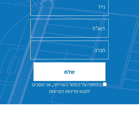
נייד
דוא”ל
חברה
שלח
שלח
בלחיצה על כפתור השליחה, אני מסכים
לתנאי
מדיניות הפרטיות