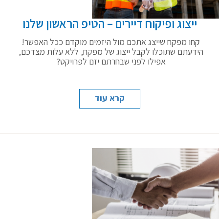
ייצוג ופיקוח דיירים – הטיפ הראשון שלנו
קחו מפקח שייצג אתכם מול היזמים מוקדם ככל האפשר!
הידעתם שתוכלו לקבל ייצוג של מפקח, ללא עלות מצדכם,
אפילו לפני שבחרתם יזם לפרויקט?
קרא עוד