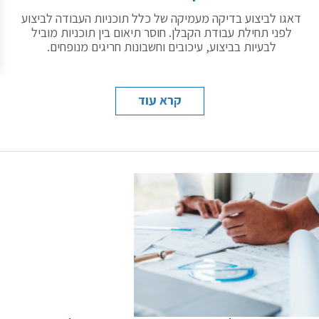
דאגו לביצוע בדיקה מעמיקה של כלל תוכניות העבודה לביצוע
לפני תחילת עבודת הקבלן. חוסר תיאום בין תוכניות מוביל
לבעיות בביצוע, עיכובים וחשבונות חריגים מנופחים.
קרא עוד