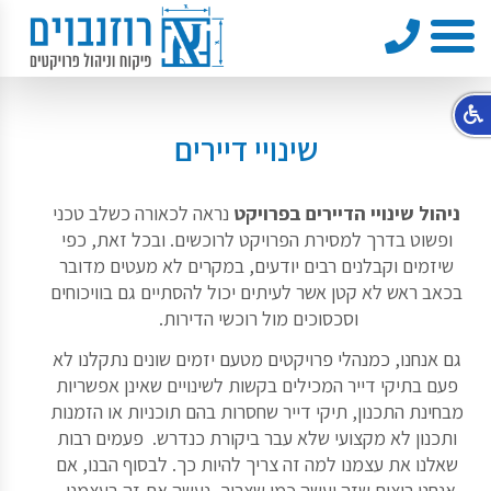
טלפון
תפריט
שינויי דיירים
ניהול שינויי הדיירים בפרויקט
נראה לכאורה כשלב טכני
ופשוט בדרך למסירת הפרויקט לרוכשים. ובכל זאת, כפי
שיזמים וקבלנים רבים יודעים, במקרים לא מעטים מדובר
בכאב ראש לא קטן אשר לעיתים יכול להסתיים גם בוויכוחים
וסכסוכים מול רוכשי הדירות.
גם אנחנו, כמנהלי פרויקטים מטעם יזמים שונים נתקלנו לא
פעם בתיקי דייר המכילים בקשות לשינויים שאינן אפשריות
מבחינת התכנון, תיקי דייר שחסרות בהם תוכניות או הזמנות
ותכנון לא מקצועי שלא עבר ביקורת כנדרש. פעמים רבות
שאלנו את עצמנו למה זה צריך להיות כך. לבסוף הבנו, אם
אנחנו רוצים שזה יעשה כמו שצריך, נעשה את זה בעצמנו.