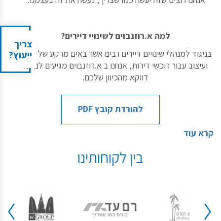
למה א.רוזנבוים לשינויי דיירים?
צריך
בניגוד למנהלי שינויים דיירים רבים אשר באים מרקע של תכנון
ייעוץ?
ועיצוב עבור רוכשי דירות, אנחנו ב א.רוזנבוים מגיעים לנושא
דווקא מהכיוון שלכם.
להורדת קובץ PDF
קרא עוד
בין לקוחותינו