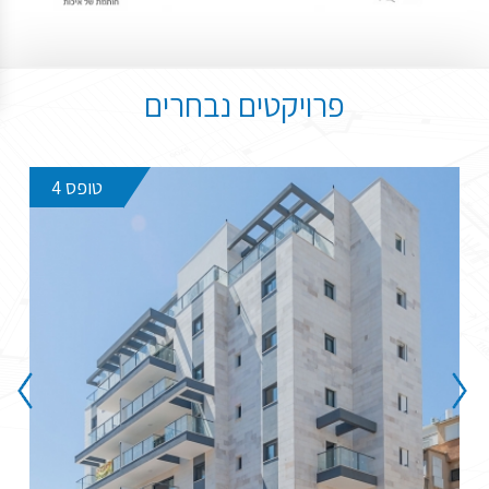
פרויקטים נבחרים
טופס 4