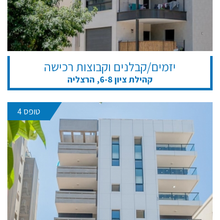
יזמים/קבלנים וקבוצות רכישה
קהילת ציון 6-8, הרצליה
טופס 4