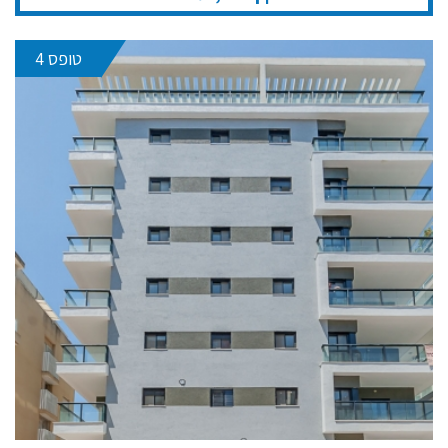
טופס 4