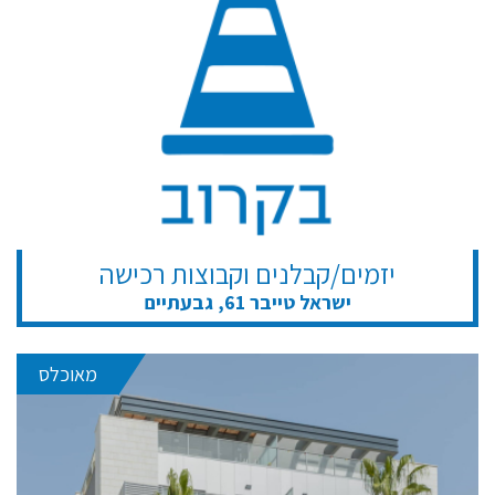
יזמים/קבלנים וקבוצות רכישה
ישראל טייבר 61, גבעתיים
מאוכלס