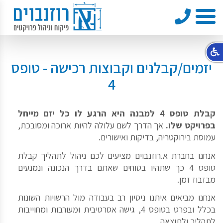
טלפון
תפריט
יזמים/קבלנים וקבוצות רכישה - טופס
4
קבלת טופס 4 למבנה היא הרגע לו כל יזם מייחל
בפרויקט שלו.
אך הדרך לשם עלולה להיות ארוכה ומסובכת,
עמוסת בירוקטריה, בדיקות ואישורים.
אנחנו בחברת א.רוזנבוים מציעים לכם ניהול לתהליך קבלת
טופס 4 כך שתהיו בטוחים שאתם בדרך הנכונה ונמנעים
מבזבוז זמן.
אנחנו מביאים איתנו ניסיון רב בעבודה מול הרשויות השונות
בכלל ובפרט בטופס 4, גישה אסרטיבית ומעורבות ומחוייבות
לתהליך ולתוצאה.