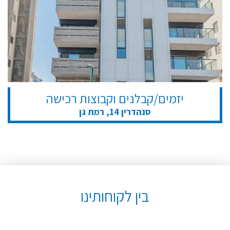
יזמים/קבלנים וקבוצות רכישה
סנהדרין 14, רמת גן
בין לקוחותינו