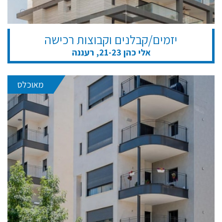
יזמים/קבלנים וקבוצות רכישה
אלי כהן 21-23, רעננה
מאוכלס