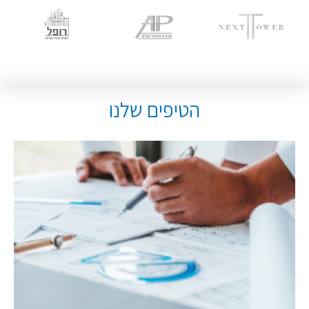
הטיפים שלנו