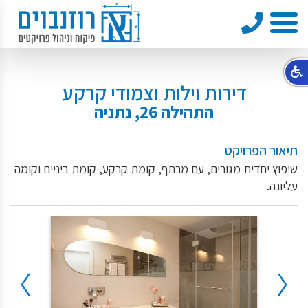
טלפון
תפריט
דירות וילות וצמודי קרקע
התהילה 26, נתניה
תיאור הפרויקט
שיפוץ יחדית מגורים, עם מרתף, קומת קרקע, קומת ביניים וקומה
עליונה.