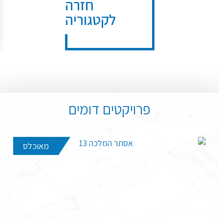
חזרה
לקטגוריה
פרויקטים דומים
מאוכלס