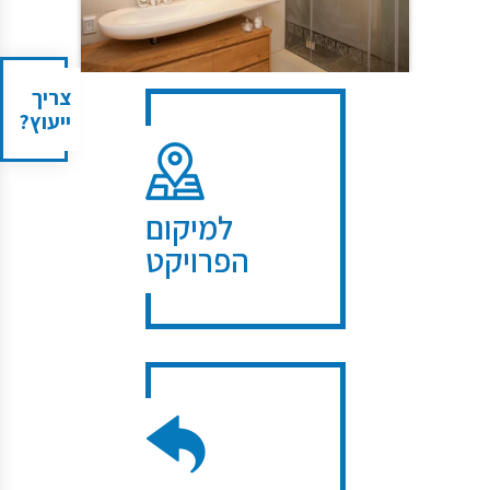
צריך
ייעוץ?
למיקום
הפרויקט