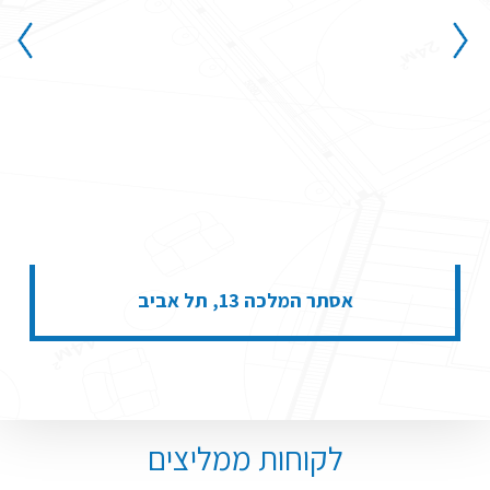
אסתר המלכה 13, תל אביב
לקוחות ממליצים