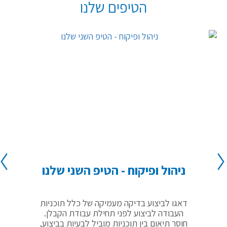
הטיפים שלנו
ניהול ופיקוח - הטיפ השני שלנו
נ
דאגו לביצוע בדיקה מעמיקה של כלל תוכניות
העבודה לביצוע לפני תחילת עבודת הקבלן.
חוסר תיאום בין תוכניות מוביל לבעיות בביצוע,