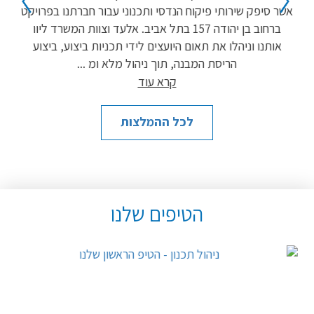
עד
אשר סיפק שירותי פיקוח הנדסי ותכנוני עבור חברתנו בפרויקט
בב
ברחוב בן יהודה 157 בתל אביב. אלעד וצוות המשרד ליוו
"ל
אותנו וניהלו את תאום היועצים לידי תכניות ביצוע, ביצוע
ל
הריסת המבנה, תוך ניהול מלא ומ
...
קרא עוד
לכל ההמלצות
הטיפים שלנו