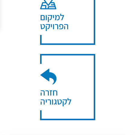
למיקום
הפרויקט
חזרה
לקטגוריה