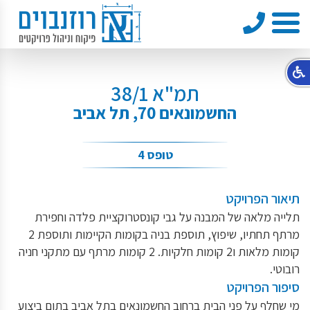
טלפון
תפריט
תמ"א 38/1
החשמונאים 70, תל אביב
טופס 4
תיאור הפרויקט
תלייה מלאה של המבנה על גבי קונסטרוקציית פלדה וחפירת
מרתף תחתיו, שיפוץ, תוספת בניה בקומות הקיימות ותוספת 2
קומות מלאות ו2 קומות חלקיות. 2 קומות מרתף עם מתקני חניה
רובוטי.
סיפור הפרויקט
מי שחלף על פני הבית ברחוב החשמונאים בתל אביב בתום ביצוע