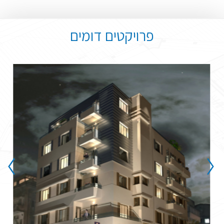
פרויקטים דומים