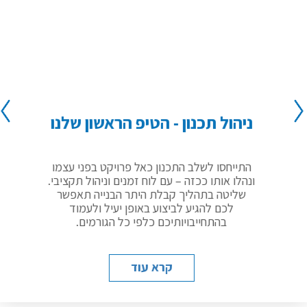
ניהול תכנון - הטיפ הראשון שלנו
התייחסו לשלב התכנון כאל פרויקט בפני עצמו
ונהלו אותו ככזה – עם לוח זמנים וניהול תקציבי.
שליטה בתהליך קבלת היתר הבנייה תאפשר
לכם להגיע לביצוע באופן יעיל ולעמוד
בהתחייבויותיכם כלפי כל הגורמים.
קרא עוד