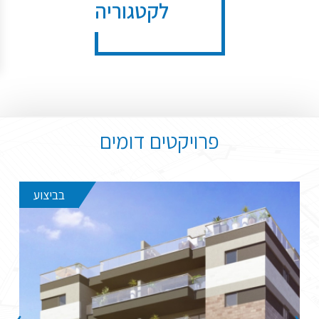
לקטגוריה
פרויקטים דומים
בביצוע