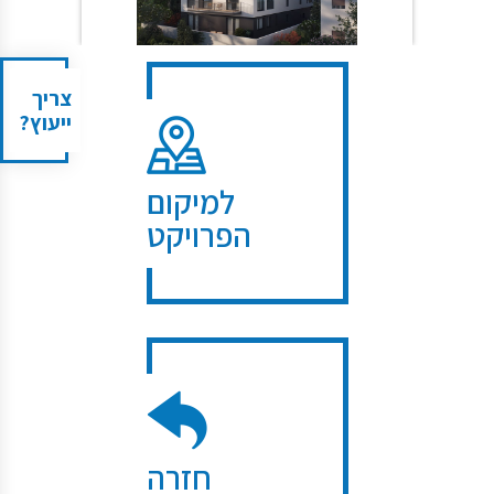
צריך
ייעוץ?
למיקום
הפרויקט
חזרה