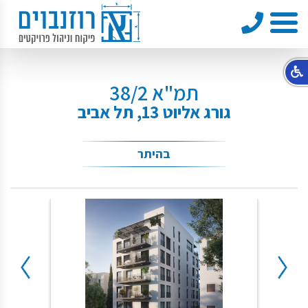
טלפון
תפריט
תמ"א 38/2
גורג אליוט 13, תל אביב
בהיתר