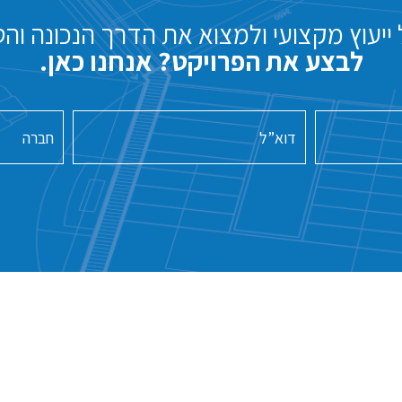
ייעוץ מקצועי ולמצוא את הדרך הנכונה והט
לבצע את הפרויקט? אנחנו כאן.
דוא”ל
חברה