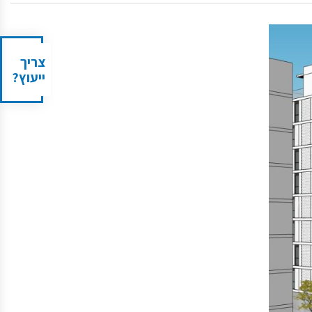
צריך
ייעוץ?