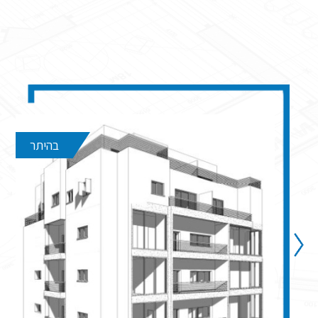
בהיתר