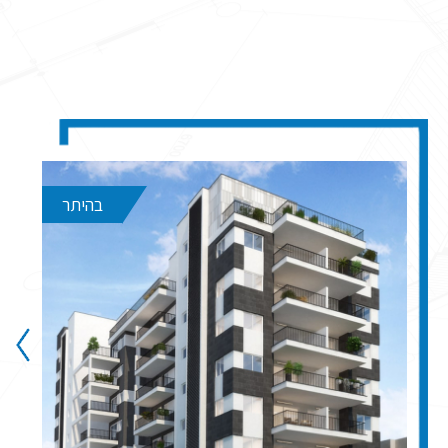
בהיתר