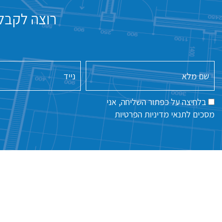
רוצה לקבל 
שם
נייד
מלא
בלחיצה על כפתור השליחה, אני
מסכים לתנאי
מדיניות הפרטיות