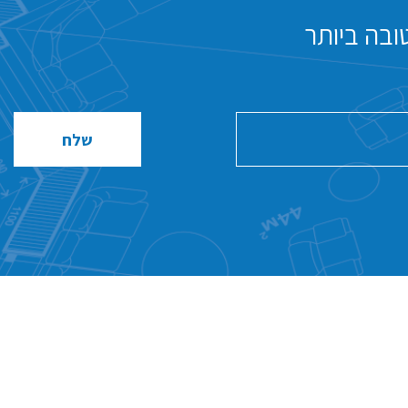
ובה ביותר
שלח
שלח