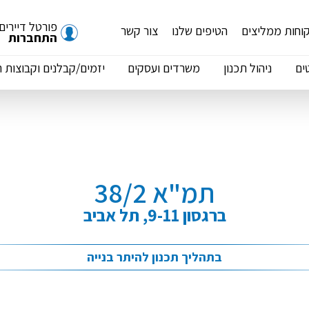
פורטל דיירים
וחות ממליצים
הטיפים שלנו
צור קשר
התחברות
ים
ניהול תכנון
משרדים ועסקים
יזמים/קבלנים וקבוצות 
תמ"א 38/2
ברגסון 9-11, תל אביב
בתהליך תכנון להיתר בנייה