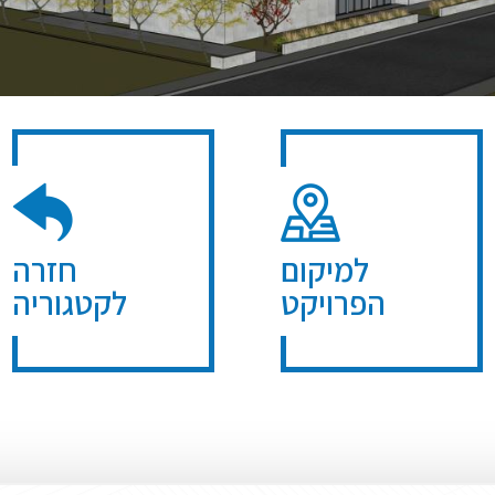
למיקום
חזרה
הפרויקט
לקטגוריה