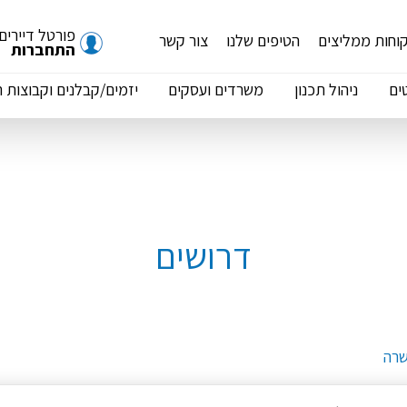
פורטל דיירים
וחות ממליצים
הטיפים שלנו
צור קשר
התחברות
ים
ניהול תכנון
משרדים ועסקים
יזמים/קבלנים וקבוצות 
דרושים
שרה