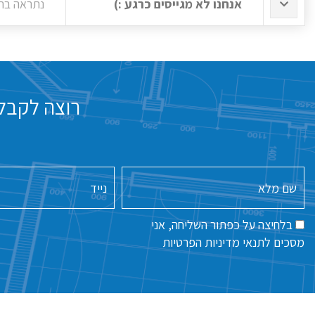
אנחנו לא מגייסים כרגע :)
נתראה בה
רוצה לקבל 
שם
נייד
מלא
בלחיצה על כפתור השליחה, אני
מסכים לתנאי
מדיניות הפרטיות