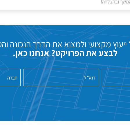
משך ובהצלחה!
ייעוץ מקצועי ולמצוא את הדרך הנכונה והט
לבצע את הפרויקט? אנחנו כאן.
דוא”ל
חברה