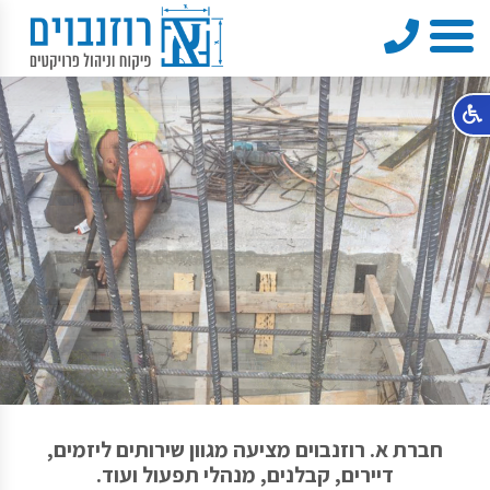
טלפון
תפריט
חברת א. רוזנבוים מציעה מגוון שירותים ליזמים,
דיירים, קבלנים, מנהלי תפעול ועוד.