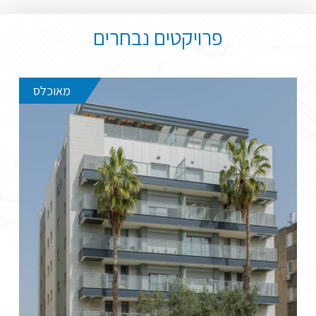
פרויקטים נבחרים
מאוכלס