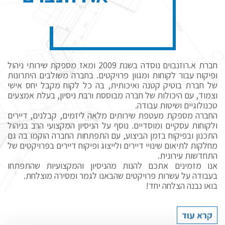
חברת א.רוזנבוים נוסדה בשנת 2009 ומאז מספקת שירותי ניהול
ופיקוח עבור לקוחות ומגוון פרויקטים. בחברה משולבים היתרונות
של חברת בוטיק קטנה ואיכותית, בה כל לקוח מקבל יחס אישי
וצמוד, עם היכולות של חברה מבוססת ורבת ניסיון, בעלת אמצעים
טכנולוגיים ושיטות עבודה.
החברה מספקת מעטפת שירותים מלאה ליזמים, קבלנים, דיירים
ולקוחות עסקיים ומוסדיים. נוסף על הניסיון המקצועי הרב בניהול
התכנון ובפיקוח בזמן הביצוע, עם התפתחות החברה הוקמו בה גם
מחלקות לתיאום שינויי דיירים ולייצוג ופיקוח דיירים בפרויקטים של
התחדשות עירונית.
אנו מזמינים אתכם להנות מהניסיון והמקצועיות שהתפתחו
בעבודה על עשרות פרויקטים שהבאנו לגמר ומסירה מוצלחת.
בואו נבנה הצלחה יחד!
קרא עוד