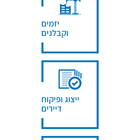
יזמים
וקבלנים
ייצוג ופיקוח
דיירים