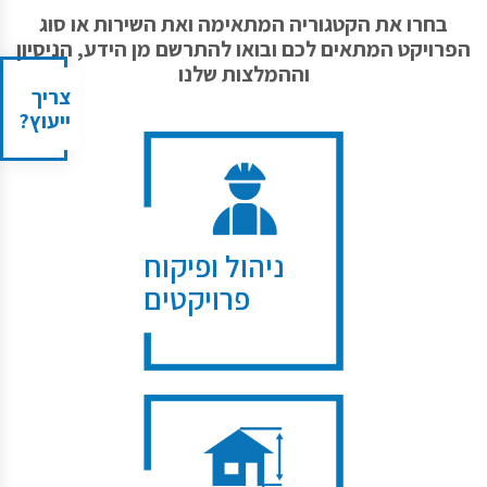
בחרו את הקטגוריה המתאימה ואת השירות או סוג
הפרויקט המתאים לכם ובואו להתרשם מן הידע, הניסיון
וההמלצות שלנו
צריך
ייעוץ?
ניהול ופיקוח
פרויקטים