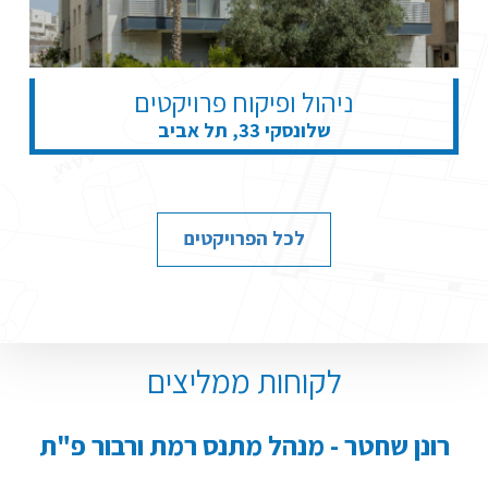
ניהול ופיקוח פרויקטים
שלונסקי 33, תל אביב
לכל הפרויקטים
לקוחות ממליצים
רונן שחטר - מנהל מתנס רמת ורבור פ"ת